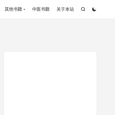

其他书籍
中医书籍
关于本站

