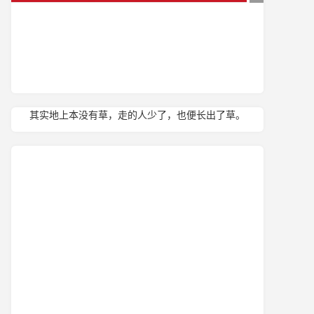
其实地上本没有草，走的人少了，也便长出了草。