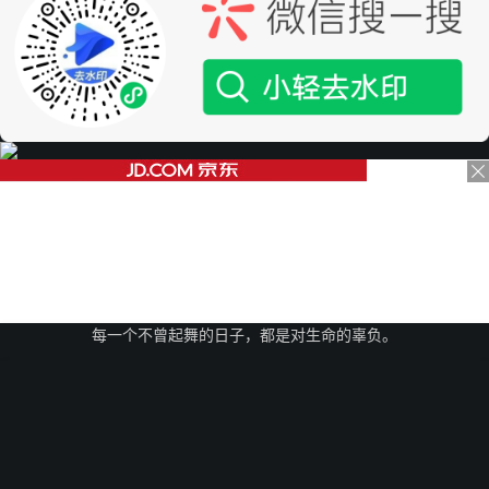
每一个不曾起舞的日子，都是对生命的辜负。